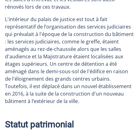
rénovés lors de ces travaux.
L'intérieur du palais de justice est tout à fait
représentatif de l’organisation des services judiciaires
qui prévalait à l'époque de la construction du bâtiment
: les services judiciaires, comme le greffe, étaient
aménagés au rez-de-chaussée alors que les salles
d'audience et la Majistrature étaient localisées aux
étages supérieurs. Un centre de détention a été
aménagé dans le demi-sous-sol de l'édifice en raison
de l'éloignement des grands centres urbains.
Toutefois, il est déplacé dans un nouvel établissement
en 2016, à la suite de la construction d'un nouveau
bâtiment à l’extérieur de la ville.
Statut patrimonial