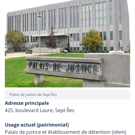
Palais de justice de Sept-Îles
Adresse principale
425, boulevard Laure, Sept-Îles
Usage actuel (patrimonial)
Palais de justice et établissement de détention (idem)