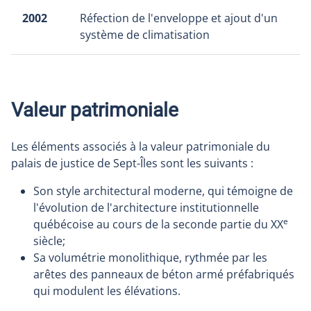
2002
Réfection de l'enveloppe et ajout d'un
système de climatisation
Valeur patrimoniale
Les éléments associés à la valeur patrimoniale du
palais de justice de Sept-Îles sont les suivants :
Son style architectural moderne, qui témoigne de
l'évolution de l'architecture institutionnelle
e
québécoise au cours de la seconde partie du XX
siècle;
Sa volumétrie monolithique, rythmée par les
arêtes des panneaux de béton armé préfabriqués
qui modulent les élévations.