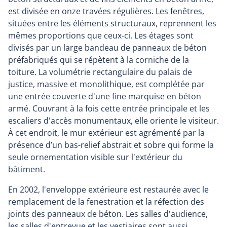
est divisée en onze travées régulières. Les fenêtres,
situées entre les éléments structuraux, reprennent les
mêmes proportions que ceux-ci. Les étages sont
divisés par un large bandeau de panneaux de béton
préfabriqués qui se répètent à la corniche de la
toiture. La volumétrie rectangulaire du palais de
justice, massive et monolithique, est complétée par
une entrée couverte d'une fine marquise en béton
armé. Couvrant à la fois cette entrée principale et les
escaliers d'accès monumentaux, elle oriente le visiteur.
À cet endroit, le mur extérieur est agrémenté par la
présence d’un bas-relief abstrait et sobre qui forme la
seule ornementation visible sur l'extérieur du
bâtiment.
En 2002, l'enveloppe extérieure est restaurée avec le
remplacement de la fenestration et la réfection des
joints des panneaux de béton. Les salles d'audience,
les salles d'entrevue et les vestiaires sont aussi