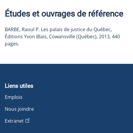
Études et ouvrages de référence
BARBE, Raoul P. Les palais de justice du Québec,
Éditions Yvon Blais, Cowansville (Québec), 2013, 440
pages.
Liens utiles
Emplois
Nous joindre
Extranet