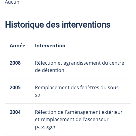
Aucun
Historique des interventions
Année
Intervention
2008
Réfection et agrandissement du centre
de détention
2005
Remplacement des fenêtres du sous-
sol
2004
Réfection de l'aménagement extérieur
et remplacement de l'ascenseur
passager