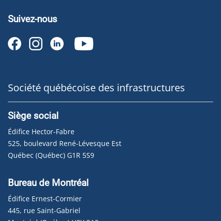
Suivez-nous
Société québécoise des infrastructures
Siège social
Édifice Hector-Fabre
525, boulevard René-Lévesque Est
Québec (Québec) G1R 5S9
Bureau de Montréal
Édifice Ernest-Cormier
445, rue Saint-Gabriel