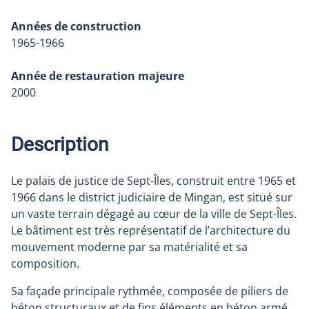
Années de construction
1965-1966
Année de restauration majeure
2000
Description
Le palais de justice de Sept-Îles, construit entre 1965 et
1966 dans le district judiciaire de Mingan, est situé sur
un vaste terrain dégagé au cœur de la ville de Sept-Îles.
Le bâtiment est très représentatif de l’architecture du
mouvement moderne par sa matérialité et sa
composition.
Sa façade principale rythmée, composée de piliers de
béton structuraux et de fins éléments en béton armé,