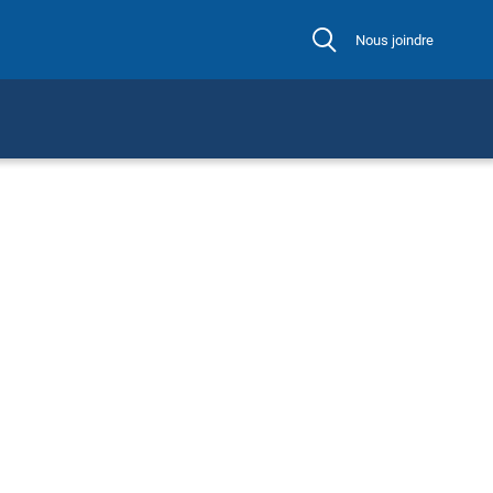
Nous joindre