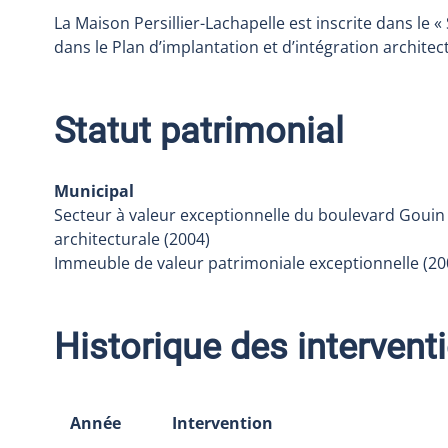
La Maison Persillier-Lachapelle est inscrite dans le 
dans le Plan d’implantation et d’intégration architec
Statut patrimonial
Municipal
Secteur à valeur exceptionnelle du boulevard Gouin d
architecturale (2004)
Immeuble de valeur patrimoniale exceptionnelle (20
Historique des intervent
Année
Intervention