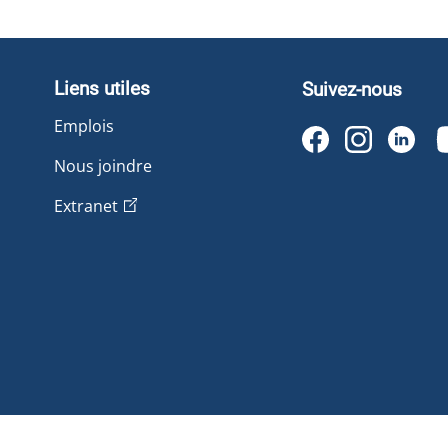
Liens utiles
Suivez-nous
Emplois
Nous joindre
Extranet