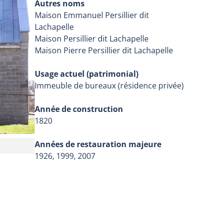
Autres noms
Maison Emmanuel Persillier dit
Lachapelle
Maison Persillier dit Lachapelle
Maison Pierre Persillier dit Lachapelle
Usage actuel (patrimonial)
Immeuble de bureaux (résidence privée)
Année de construction
1820
Années de restauration majeure
1926, 1999, 2007