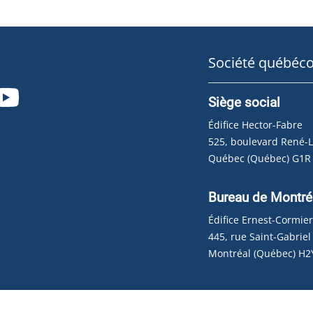
Société québéco
Siège social
Édifice Hector-Fabre
525, boulevard René-
Québec (Québec) G1R
Bureau de Montré
Édifice Ernest-Cormie
445, rue Saint-Gabriel
Montréal (Québec) H2