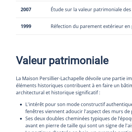
2007
Étude sur la valeur patrimoniale des
1999
Réfection du parement extérieur en 
Valeur patrimoniale
La Maison Persillier-Lachapelle dévoile une partie im
éléments historiques contribuent à en faire un bâ
architectural et historique significatif :
L'intérêt pour son mode constructif authentiqu
fenêtres viennent adoucir l'aspect des murs de 
Ses deux doubles cheminées typiques de l’époqu
avant en pierre de taille qui sont un signe de l'ai