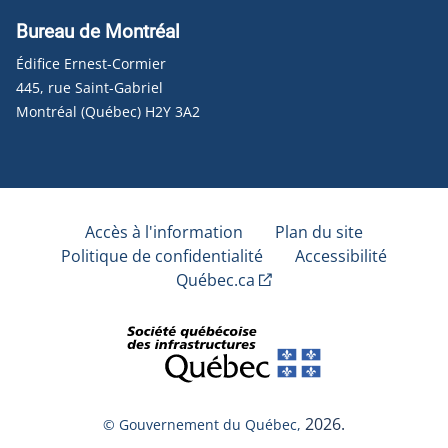
Bureau de Montréal
Édifice Ernest-Cormier
445, rue Saint-Gabriel
Montréal (Québec) H2Y 3A2
Accès à l'information
Plan du site
Politique de confidentialité
Accessibilité
Québec.ca
2026.
© Gouvernement du Québec,