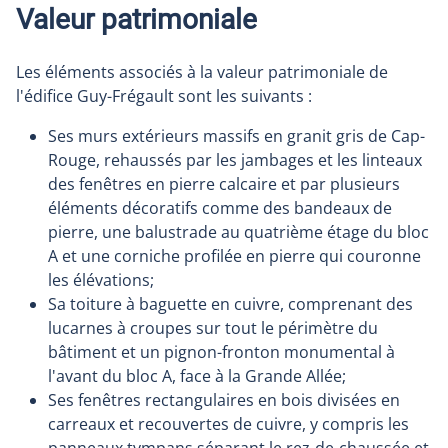
Valeur patrimoniale
Les éléments associés à la valeur patrimoniale de
l'édifice Guy-Frégault sont les suivants :
Ses murs extérieurs massifs en granit gris de Cap-
Rouge, rehaussés par les jambages et les linteaux
des fenêtres en pierre calcaire et par plusieurs
éléments décoratifs comme des bandeaux de
pierre, une balustrade au quatrième étage du bloc
A et une corniche profilée en pierre qui couronne
les élévations;
Sa toiture à baguette en cuivre, comprenant des
lucarnes à croupes sur tout le périmètre du
bâtiment et un pignon-fronton monumental à
l'avant du bloc A, face à la Grande Allée;
Ses fenêtres rectangulaires en bois divisées en
carreaux et recouvertes de cuivre, y compris les