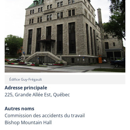
Édifice Guy-Frégault
Adresse principale
225, Grande Allée Est, Québec
Autres noms
Commission des accidents du travail
Bishop Mountain Hall