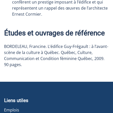
confèrent un prestige imposant à l’édifice et qui
représentent un rappel des œuvres de l’architecte
Ernest Cormier.
Études et ouvrages de référence
BORDELEAU, Francine. L’édifice Guy-Frégault : à l’avant-
scène de la culture à Québec. Québec, Culture,
Communication et Condition féminine Québec, 2009.
90 pages.
Liens utiles
Emplois