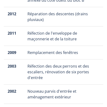
annexe du côté ouest du bloc B
2012
Réparation des descentes (drains
pluviaux)
2011
Réfection de l'enveloppe de
maçonnerie et de la toiture
2009
Remplacement des fenêtres
2003
Réfection des deux perrons et des
escaliers, rénovation de six portes
d'entrée
2002
Nouveau parvis d'entrée et
aménagement extérieur