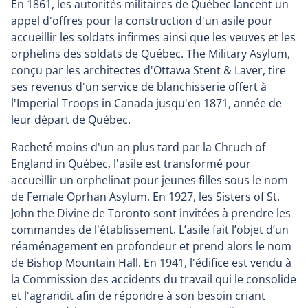
En 1861, les autorités militaires de Québec lancent un
appel d'offres pour la construction d'un asile pour
accueillir les soldats infirmes ainsi que les veuves et les
orphelins des soldats de Québec. The Military Asylum,
conçu par les architectes d'Ottawa Stent & Laver, tire
ses revenus d'un service de blanchisserie offert à
l'Imperial Troops in Canada jusqu'en 1871, année de
leur départ de Québec.
Racheté moins d'un an plus tard par la Chruch of
England in Québec, l'asile est transformé pour
accueillir un orphelinat pour jeunes filles sous le nom
de Female Oprhan Asylum. En 1927, les Sisters of St.
John the Divine de Toronto sont invitées à prendre les
commandes de l'établissement. L’asile fait l’objet d’un
réaménagement en profondeur et prend alors le nom
de Bishop Mountain Hall. En 1941, l'édifice est vendu à
la Commission des accidents du travail qui le consolide
et l'agrandit afin de répondre à son besoin criant