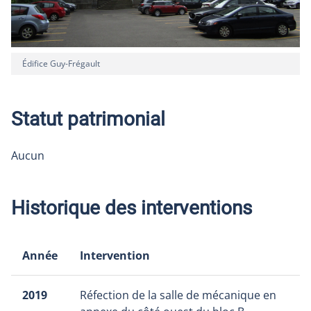
Édifice Guy-Frégault
Statut patrimonial
Aucun
Historique des interventions
Année
Intervention
2019
Réfection de la salle de mécanique en