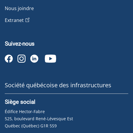
Nous joindre
Extranet
Suivez-nous
Société québécoise des infrastructures
Siège social
Édifice Hector-Fabre
525, boulevard René-Lévesque Est
Québec (Québec) G1R 5S9