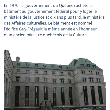
En 1970, le gouvernement du Québec rachète le
bâtiment au gouvernement fédéral pour y loger le
ministère de la Justice et dix ans plus tard, le ministère
des Affaires culturelles. Le bâtiment est nommé
l'édifice Guy-Frégault la même année en l'honneur
d'un ancien ministre québécois de la Culture.