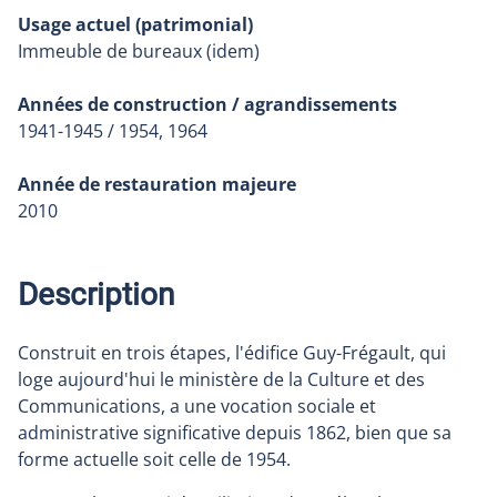
Usage
actuel (patrimonial)
Immeuble de bureaux (idem)
Années de construction / agrandissements
1941-1945 / 1954, 1964
Année de restauration majeure
2010
Description
Construit en trois étapes, l'édifice Guy-Frégault, qui
loge aujourd'hui le ministère de la Culture et des
Communications, a une vocation sociale et
administrative significative depuis 1862, bien que sa
forme actuelle soit celle de 1954.