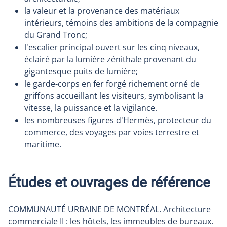
la valeur et la provenance des matériaux
intérieurs, témoins des ambitions de la compagnie
du Grand Tronc;
l'escalier principal ouvert sur les cinq niveaux,
éclairé par la lumière zénithale provenant du
gigantesque puits de lumière;
le garde-corps en fer forgé richement orné de
griffons accueillant les visiteurs, symbolisant la
vitesse, la puissance et la vigilance.
les nombreuses figures d'Hermès, protecteur du
commerce, des voyages par voies terrestre et
maritime.
Études et ouvrages de référence
COMMUNAUTÉ URBAINE DE MONTRÉAL. Architecture
commerciale II : les hôtels, les immeubles de bureaux.