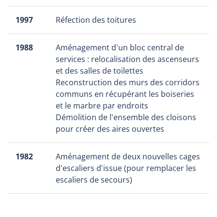
1997
Réfection des toitures
1988
Aménagement d'un bloc central de
services : relocalisation des ascenseurs
et des salles de toilettes
Reconstruction des murs des corridors
communs en récupérant les boiseries
et le marbre par endroits
Démolition de l'ensemble des cloisons
pour créer des aires ouvertes
1982
Aménagement de deux nouvelles cages
d'escaliers d'issue (pour remplacer les
escaliers de secours)