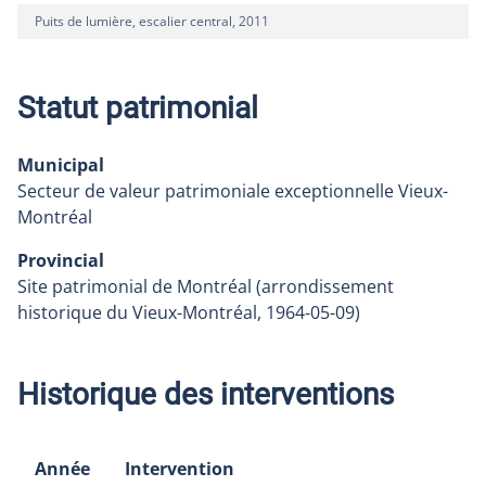
Puits de lumière, escalier central, 2011
Statut patrimonial
Municipal
Secteur de valeur patrimoniale exceptionnelle Vieux-
Montréal
Provincial
Site patrimonial de Montréal (arrondissement
historique du Vieux-Montréal, 1964-05-09)
Historique des interventions
Année
Intervention