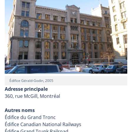
Édifice Gérald-Godin, 2005
Adresse principale
360, rue McGill, Montréal
Autres noms
Édifice du Grand Tronc
Édifice Canadian National Railways
Édifice Grand Trunk Railroad