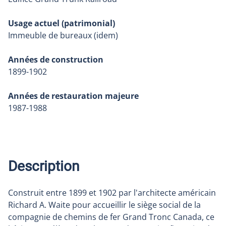
Usage actuel (patrimonial)
Immeuble de bureaux (idem)
Années de construction
1899-1902
Années de restauration majeure
1987-1988
Description
Construit entre 1899 et 1902 par l'architecte américain
Richard A. Waite pour accueillir le siège social de la
compagnie de chemins de fer Grand Tronc Canada, ce