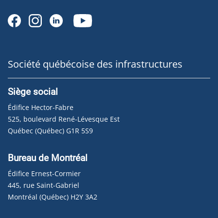
Société québécoise des infrastructures
Siège social
Édifice Hector-Fabre
525, boulevard René-Lévesque Est
Québec (Québec) G1R 5S9
Bureau de Montréal
Édifice Ernest-Cormier
445, rue Saint-Gabriel
Montréal (Québec) H2Y 3A2