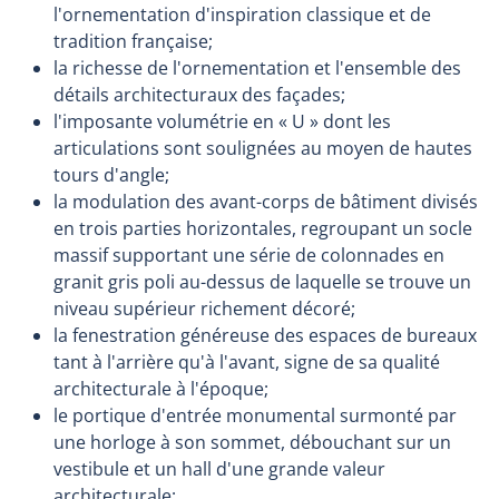
l'ornementation d'inspiration classique et de
tradition française;
la richesse de l'ornementation et l'ensemble des
détails architecturaux des façades;
l'imposante volumétrie en « U » dont les
articulations sont soulignées au moyen de hautes
tours d'angle;
la modulation des avant-corps de bâtiment divisés
en trois parties horizontales, regroupant un socle
massif supportant une série de colonnades en
granit gris poli au-dessus de laquelle se trouve un
niveau supérieur richement décoré;
la fenestration généreuse des espaces de bureaux
tant à l'arrière qu'à l'avant, signe de sa qualité
architecturale à l'époque;
le portique d'entrée monumental surmonté par
une horloge à son sommet, débouchant sur un
vestibule et un hall d'une grande valeur
architecturale;