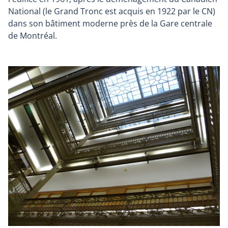
National (le Grand Tronc est acquis en 1922 par le CN)
dans son bâtiment moderne près de la Gare centrale
de Montréal.