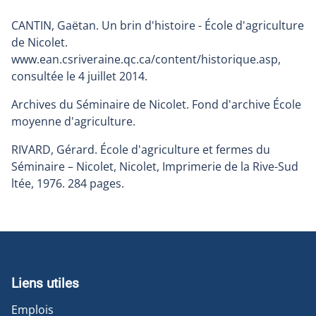
CANTIN, Gaëtan. Un brin d'histoire - École d'agriculture
de Nicolet.
www.ean.csriveraine.qc.ca/content/historique.asp,
consultée le 4 juillet 2014.
Archives du Séminaire de Nicolet. Fond d'archive École
moyenne d'agriculture.
RIVARD, Gérard. École d'agriculture et fermes du
Séminaire – Nicolet, Nicolet, Imprimerie de la Rive-Sud
ltée, 1976. 284 pages.
Liens utiles
Emplois