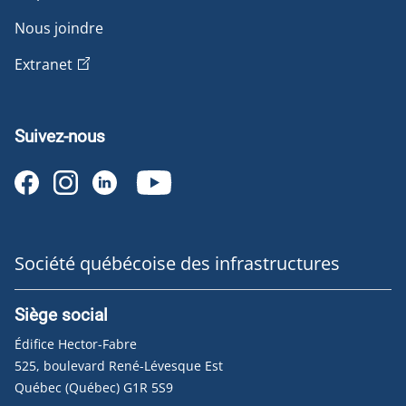
Nous joindre
Extranet
Suivez-nous
Société québécoise des infrastructures
Siège social
Édifice Hector-Fabre
525, boulevard René-Lévesque Est
Québec (Québec) G1R 5S9