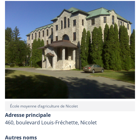
École moyenne d’agriculture de Nicolet
Adresse principale
460, boulevard Louis-Fréchette, Nicolet
Autres noms