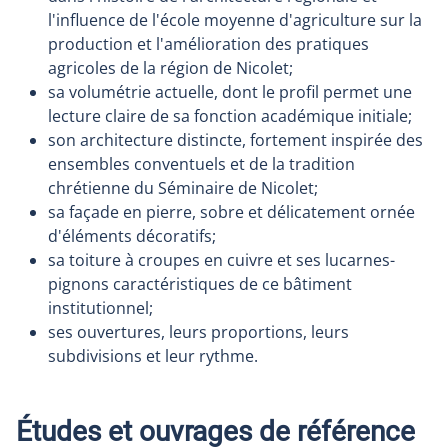
l'influence de l'école moyenne d'agriculture sur la
production et l'amélioration des pratiques
agricoles de la région de Nicolet;
sa volumétrie actuelle, dont le profil permet une
lecture claire de sa fonction académique initiale;
son architecture distincte, fortement inspirée des
ensembles conventuels et de la tradition
chrétienne du Séminaire de Nicolet;
sa façade en pierre, sobre et délicatement ornée
d'éléments décoratifs;
sa toiture à croupes en cuivre et ses lucarnes-
pignons caractéristiques de ce bâtiment
institutionnel;
ses ouvertures, leurs proportions, leurs
subdivisions et leur rythme.
Études et ouvrages de référence