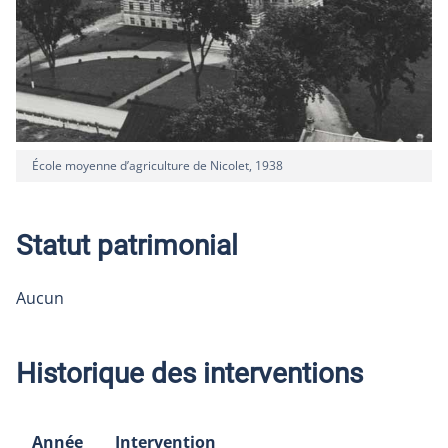
École moyenne d’agriculture de Nicolet, 1938
Statut patrimonial
Aucun
Historique des interventions
Année
Intervention