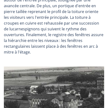
autour de l'entrée principale, soulignée par une
avancée centrale. De plus, un portique d'entrée en
pierre taillée reprenant le profil de la toiture oriente
les visiteurs vers l'entrée principale. La toiture à
croupes en cuivre est rehaussée par une succession
de lucarnespignons qui suivent le rythme des
ouvertures. Finalement, le registre des fenêtres assure
la hiérarchie entre les niveaux : les fenêtres
rectangulaires laissent place à des fenêtres en arc à
mitre à l'étage.