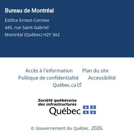
Bureau de Montréal
Édifice Ernest-Cormier
445, rue Saint-Gabriel
Montréal (Québec) H2Y 3A2
Accès à l'information
Plan du site
Politique de confidentialité
Accessibilité
Québec.ca
2026.
© Gouvernement du Québec,