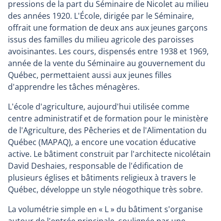
pressions de la part du Séminaire de Nicolet au milieu
des années 1920. L'École, dirigée par le Séminaire,
offrait une formation de deux ans aux jeunes garçons
issus des familles du milieu agricole des paroisses
avoisinantes. Les cours, dispensés entre 1938 et 1969,
année de la vente du Séminaire au gouvernement du
Québec, permettaient aussi aux jeunes filles
d'apprendre les tâches ménagères.
L'école d'agriculture, aujourd'hui utilisée comme
centre administratif et de formation pour le ministère
de l'Agriculture, des Pêcheries et de l'Alimentation du
Québec (MAPAQ), a encore une vocation éducative
active. Le bâtiment construit par l'architecte nicolétain
David Deshaies, responsable de l'édification de
plusieurs églises et bâtiments religieux à travers le
Québec, développe un style néogothique très sobre.
La volumétrie simple en « L » du bâtiment s'organise