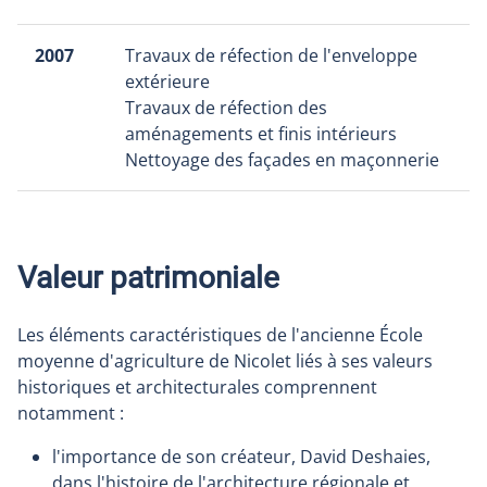
2007
Travaux de réfection de l'enveloppe
extérieure
Travaux de réfection des
aménagements et finis intérieurs
Nettoyage des façades en maçonnerie
Valeur patrimoniale
Les éléments caractéristiques de l'ancienne École
moyenne d'agriculture de Nicolet liés à ses valeurs
historiques et architecturales comprennent
notamment :
l'importance de son créateur, David Deshaies,
dans l'histoire de l'architecture régionale et