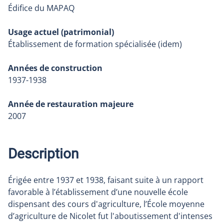
Édifice du MAPAQ
Usage actuel (patrimonial)
Établissement de formation spécialisée (idem)
Années de construction
1937-1938
Année de restauration majeure
2007
Description
Érigée entre 1937 et 1938, faisant suite à un rapport
favorable à l’établissement d’une nouvelle école
dispensant des cours d'agriculture, l’École moyenne
d’agriculture de Nicolet fut l'aboutissement d'intenses