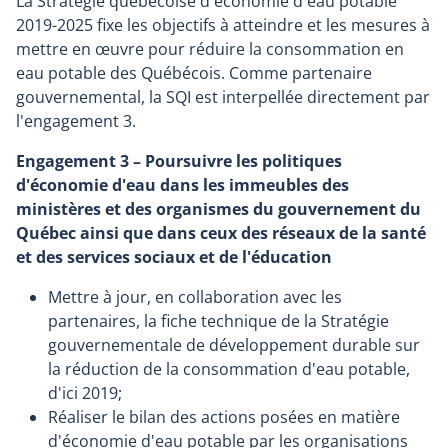
La Stratégie québécoise d'économie d'eau potable
2019-2025 fixe les objectifs à atteindre et les mesures à
mettre en œuvre pour réduire la consommation en
eau potable des Québécois. Comme partenaire
gouvernemental, la SQI est interpellée directement par
l'engagement 3.
Engagement 3 – Poursuivre les politiques
d'économie d'eau dans les immeubles des
ministères et des organismes du gouvernement du
Québec ainsi que dans ceux des réseaux de la santé
et des services sociaux et de l'éducation
Mettre à jour, en collaboration avec les
partenaires, la fiche technique de la Stratégie
gouvernementale de développement durable sur
la réduction de la consommation d'eau potable,
d'ici 2019;
Réaliser le bilan des actions posées en matière
d'économie d'eau potable par les organisations