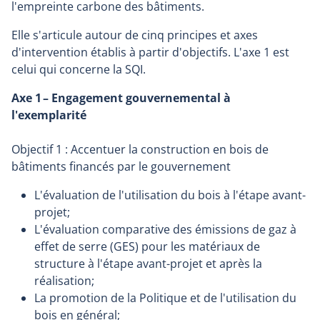
l'empreinte carbone des bâtiments.
Elle s'articule autour de cinq principes et axes
d'intervention établis à partir d'objectifs. L'axe 1 est
celui qui concerne la SQI.
Axe 1 – Engagement gouvernemental à
l'exemplarité
Objectif 1 : Accentuer la construction en bois de
bâtiments financés par le gouvernement
L'évaluation de l'utilisation du bois à l'étape avant-
projet;
L'évaluation comparative des émissions de gaz à
effet de serre (GES) pour les matériaux de
structure à l'étape avant-projet et après la
réalisation;
La promotion de la Politique et de l'utilisation du
bois en général;