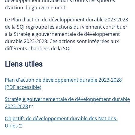
développement durable dans toutes les sphères
d'action du gouvernement.
Le Plan d'action de développement durable 2023-2028
de la SQI regroupe les actions qui viennent contribuer
à la Stratégie gouvernementale de développement
durable 2023-2028. Ces actions sont intégrées aux
différents chantiers de la SQI.
Liens utiles
Plan d'action de développement durable 2023-2028
(PDF accessible)
Stratégie gouvernementale de développement durable
2023-2028
Objectifs de développement durable des Nations-
Unies