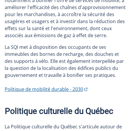
notamment à bonifier l'offre de services de mobilité, à
améliorer l'efficacité des chaînes d'approvisionnement
pour les marchandises, à accroître la sécurité des
usagères et usagers et à investir dans la réduction des
effets sur la santé et l'environnement, dont ceux
associés aux émissions de gaz à effet de serre.
La SQI met à disposition des occupants de ses
immeubles des bornes de recharge, des douches et
des supports à vélo. Elle est également interpellée par
la question de la localisation des édifices publics du
gouvernement et travaille à bonifier ses pratiques.
Politique de mobilité durable - 2030
Politique culturelle du Québec
La Politique culturelle du Québec s'articule autour de