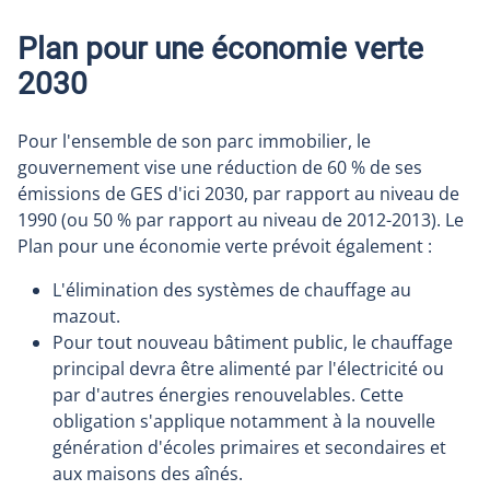
Plan pour une économie verte
2030
Pour l'ensemble de son parc immobilier, le
gouvernement vise une réduction de 60 % de ses
émissions de GES d'ici 2030, par rapport au niveau de
1990 (ou 50 % par rapport au niveau de 2012-2013). Le
Plan pour une économie verte prévoit également :
L'élimination des systèmes de chauffage au
mazout.
Pour tout nouveau bâtiment public, le chauffage
principal devra être alimenté par l'électricité ou
par d'autres énergies renouvelables. Cette
obligation s'applique notamment à la nouvelle
génération d'écoles primaires et secondaires et
aux maisons des aînés.