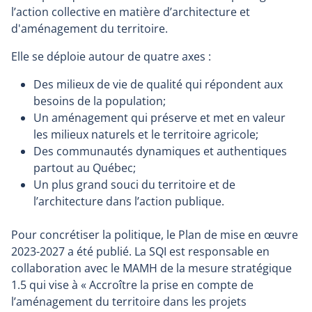
l’action collective en matière d’architecture et
d'aménagement du territoire.
Elle se déploie autour de quatre axes :
Des milieux de vie de qualité qui répondent aux
besoins de la population;
Un aménagement qui préserve et met en valeur
les milieux naturels et le territoire agricole;
Des communautés dynamiques et authentiques
partout au Québec;
Un plus grand souci du territoire et de
l’architecture dans l’action publique.
Pour concrétiser la politique, le Plan de mise en œuvre
2023-2027 a été publié. La SQI est responsable en
collaboration avec le MAMH de la mesure stratégique
1.5 qui vise à « Accroître la prise en compte de
l’aménagement du territoire dans les projets