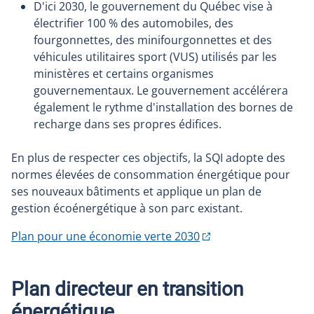
D'ici 2030, le gouvernement du Québec vise à
électrifier 100 % des automobiles, des
fourgonnettes, des minifourgonnettes et des
véhicules utilitaires sport (VUS) utilisés par les
ministères et certains organismes
gouvernementaux. Le gouvernement accélérera
également le rythme d'installation des bornes de
recharge dans ses propres édifices.
En plus de respecter ces objectifs, la SQI adopte des
normes élevées de consommation énergétique pour
ses nouveaux bâtiments et applique un plan de
gestion écoénergétique à son parc existant.
Plan pour une économie verte 2030
Plan directeur en transition
énergétique