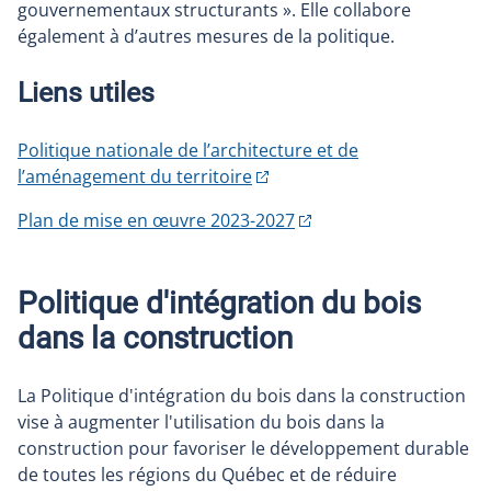
gouvernementaux structurants ». Elle collabore
également à d’autres mesures de la politique.
Liens utiles
Politique nationale de l’architecture et de
l’aménagement du territoire
Plan de mise en œuvre 2023-2027
Politique d'intégration du bois
dans la construction
La Politique d'intégration du bois dans la construction
vise à augmenter l'utilisation du bois dans la
construction pour favoriser le développement durable
de toutes les régions du Québec et de réduire