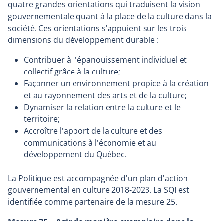
quatre grandes orientations qui traduisent la vision
gouvernementale quant à la place de la culture dans la
société. Ces orientations s'appuient sur les trois
dimensions du développement durable :
Contribuer à l'épanouissement individuel et
collectif grâce à la culture;
Façonner un environnement propice à la création
et au rayonnement des arts et de la culture;
Dynamiser la relation entre la culture et le
territoire;
Accroître l'apport de la culture et des
communications à l'économie et au
développement du Québec.
La Politique est accompagnée d'un plan d'action
gouvernemental en culture 2018-2023. La SQI est
identifiée comme partenaire de la mesure 25.