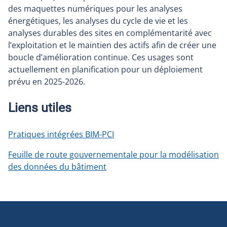
des maquettes numériques pour les analyses
énergétiques, les analyses du cycle de vie et les
analyses durables des sites en complémentarité avec
l’exploitation et le maintien des actifs afin de créer une
boucle d’amélioration continue. Ces usages sont
actuellement en planification pour un déploiement
prévu en 2025-2026.
Liens utiles
Pratiques intégrées BIM-PCI
Feuille de route gouvernementale pour la modélisation
des données du bâtiment