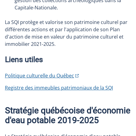
gestion des collections archéologiques dans la
Capitale-Nationale.
La SQI protège et valorise son patrimoine culturel par
différentes actions et par l'application de son Plan
d'action de mise en valeur du patrimoine culturel et
immobilier 2021-2025.
Liens utiles
Politique culturelle du Québec
Registre des immeubles patrimoniaux de la SQI
Stratégie québécoise d'économie
d'eau potable 2019-2025