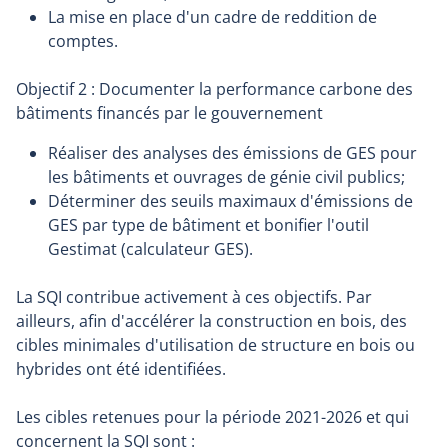
La mise en place d'un cadre de reddition de
comptes.
Objectif 2 : Documenter la performance carbone des
bâtiments financés par le gouvernement
Réaliser des analyses des émissions de GES pour
les bâtiments et ouvrages de génie civil publics;
Déterminer des seuils maximaux d'émissions de
GES par type de bâtiment et bonifier l'outil
Gestimat (calculateur GES).
La SQI contribue activement à ces objectifs. Par
ailleurs, afin d'accélérer la construction en bois, des
cibles minimales d'utilisation de structure en bois ou
hybrides ont été identifiées.
Les cibles retenues pour la période 2021-2026 et qui
concernent la SQI sont :