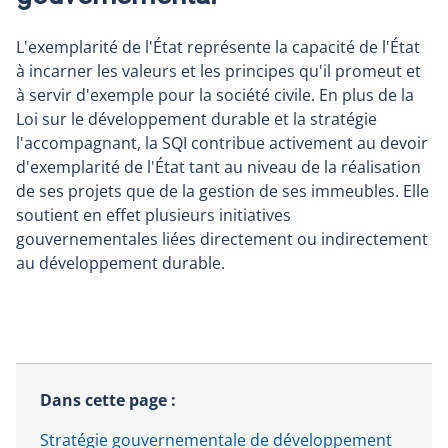
L'exemplarité de l'État représente la capacité de l'État
à incarner les valeurs et les principes qu'il promeut et
à servir d'exemple pour la société civile. En plus de la
Loi sur le développement durable et la stratégie
l'accompagnant, la SQI contribue activement au devoir
d'exemplarité de l'État tant au niveau de la réalisation
de ses projets que de la gestion de ses immeubles. Elle
soutient en effet plusieurs initiatives
gouvernementales liées directement ou indirectement
au développement durable.
Dans cette page :
Stratégie gouvernementale de développement