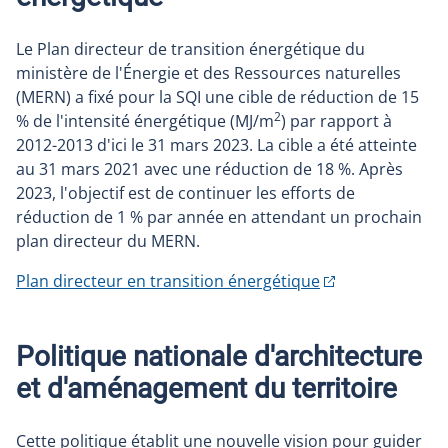
Le Plan directeur de transition énergétique du
ministère de l'Énergie et des Ressources naturelles
(MERN) a fixé pour la SQI une cible de réduction de 15
2
% de l'intensité énergétique (MJ/m
) par rapport à
2012-2013 d'ici le 31 mars 2023. La cible a été atteinte
au 31 mars 2021 avec une réduction de 18 %. Après
2023, l'objectif est de continuer les efforts de
réduction de 1 % par année en attendant un prochain
plan directeur du MERN.
Plan directeur en transition énergétique
Politique nationale d'architecture
et d'aménagement du territoire
Cette politique établit une nouvelle vision pour guider