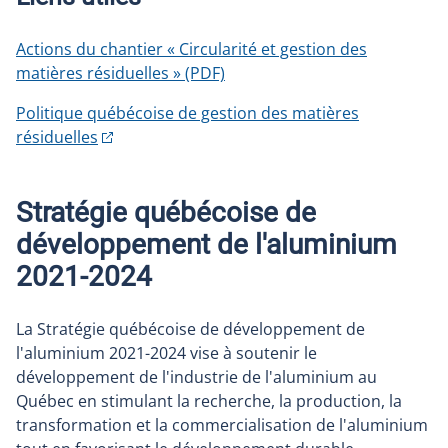
Actions du chantier « Circularité et gestion des
matières résiduelles » (PDF)
Politique québécoise de gestion des matières
résiduelles
Stratégie québécoise de
développement de l'aluminium
2021-2024
La Stratégie québécoise de développement de
l'aluminium 2021-2024 vise à soutenir le
développement de l'industrie de l'aluminium au
Québec en stimulant la recherche, la production, la
transformation et la commercialisation de l'aluminium