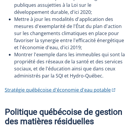
publiques assujetties à la Loi sur le
développement durable, d'ici 2020;
Mettre à jour les modalités d'application des
mesures d'exemplarité de l'État du plan d'action
sur les changements climatiques en place pour
favoriser la synergie entre l'efficacité énergétique
et l'économie d'eau, d'ici 2019;
Montrer l'exemple dans les immeubles qui sont la
propriété des réseaux de la santé et des services
sociaux, et de l'éducation ainsi que dans ceux
administrés par la SQI et Hydro-Québec.
Stratégie québécoise d'économie d'eau potable
Politique québécoise de gestion
des matières résiduelles