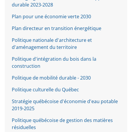
durable 2023-2028
Plan pour une économie verte 2030
Plan directeur en transition énergétique
Politique nationale d'architecture et
d'aménagement du territoire
Politique d'intégration du bois dans la
construction
Politique de mobilité durable - 2030
Politique culturelle du Québec
Stratégie québécoise d'économie d'eau potable
2019-2025
Politique québécoise de gestion des matières
résiduelles