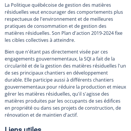
La Politique québécoise de gestion des matières
résiduelles veut encourager des comportements plus
respectueux de l'environnement et de meilleures
pratiques de consommation et de gestion des
matières résiduelles. Son Plan d'action 2019-2024 fixe
les cibles collectives à atteindre.
Bien que n'étant pas directement visée par ces
engagements gouvernementaux, la SQI a fait de la
circularité et de la gestion des matières résiduelles l'un
de ses principaux chantiers en développement
durable. Elle participe aussi à différents chantiers
gouvernementaux pour réduire la production et mieux
gérer les matières résiduelles, qu'il s'agisse des
matières produites par les occupants de ses édifices
en propriété ou dans ses projets de construction, de
rénovation et de maintien d'actif.
Liens utiles