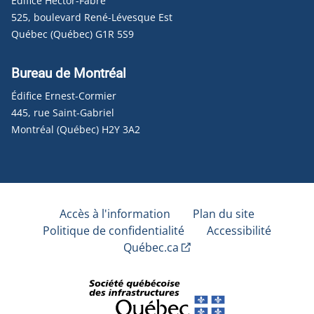
Édifice Hector-Fabre
525, boulevard René-Lévesque Est
Québec (Québec) G1R 5S9
Bureau de Montréal
Édifice Ernest-Cormier
445, rue Saint-Gabriel
Montréal (Québec) H2Y 3A2
Accès à l'information
Plan du site
Politique de confidentialité
Accessibilité
Québec.ca