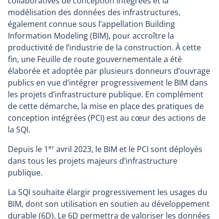
collaboratives de conception intégrées et la
modélisation des données des infrastructures,
également connue sous l’appellation Building
Information Modeling (BIM), pour accroître la
productivité de l’industrie de la construction. À cette
fin, une Feuille de route gouvernementale a été
élaborée et adoptée par plusieurs donneurs d’ouvrage
publics en vue d’intégrer progressivement le BIM dans
les projets d’infrastructure publique. En complément
de cette démarche, la mise en place des pratiques de
conception intégrées (PCI) est au cœur des actions de
la SQI.
er
Depuis le 1
avril 2023, le BIM et le PCI sont déployés
dans tous les projets majeurs d’infrastructure
publique.
La SQI souhaite élargir progressivement les usages du
BIM, dont son utilisation en soutien au développement
durable (6D). Le 6D permettra de valoriser les données