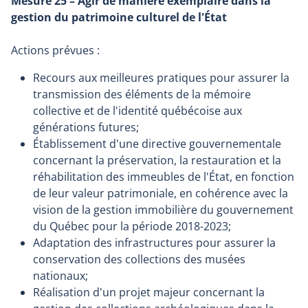
Mesure 25 – Agir de manière exemplaire dans la
gestion du patrimoine culturel de l'État
Actions prévues :
Recours aux meilleures pratiques pour assurer la
transmission des éléments de la mémoire
collective et de l'identité québécoise aux
générations futures;
Établissement d'une directive gouvernementale
concernant la préservation, la restauration et la
réhabilitation des immeubles de l'État, en fonction
de leur valeur patrimoniale, en cohérence avec la
vision de la gestion immobilière du gouvernement
du Québec pour la période 2018-2023;
Adaptation des infrastructures pour assurer la
conservation des collections des musées
nationaux;
Réalisation d'un projet majeur concernant la