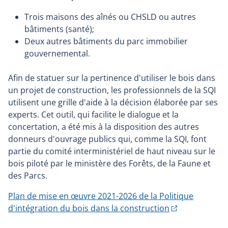
Trois maisons des aînés ou CHSLD ou autres
bâtiments (santé);
Deux autres bâtiments du parc immobilier
gouvernemental.
Afin de statuer sur la pertinence d'utiliser le bois dans
un projet de construction, les professionnels de la SQI
utilisent une grille d'aide à la décision élaborée par ses
experts. Cet outil, qui facilite le dialogue et la
concertation, a été mis à la disposition des autres
donneurs d'ouvrage publics qui, comme la SQI, font
partie du comité interministériel de haut niveau sur le
bois piloté par le ministère des Forêts, de la Faune et
des Parcs.
Plan de mise en œuvre 2021-2026 de la Politique
d'intégration du bois dans la construction