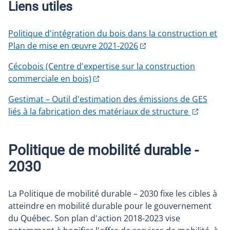
Liens utiles
Politique d'intégration du bois dans la construction et
Plan de mise en œuvre 2021-2026
Cécobois (Centre d'expertise sur la construction
commerciale en bois)
Gestimat – Outil d'estimation des émissions de GES
liés à la fabrication des matériaux de structure
Politique de mobilité durable -
2030
La Politique de mobilité durable – 2030 fixe les cibles à
atteindre en mobilité durable pour le gouvernement
du Québec. Son plan d'action 2018-2023 vise