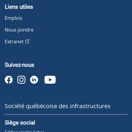
Liens utiles
Emplois
Nous joindre
Extranet
Suivez-nous
Société québécoise des infrastructures
Siège social