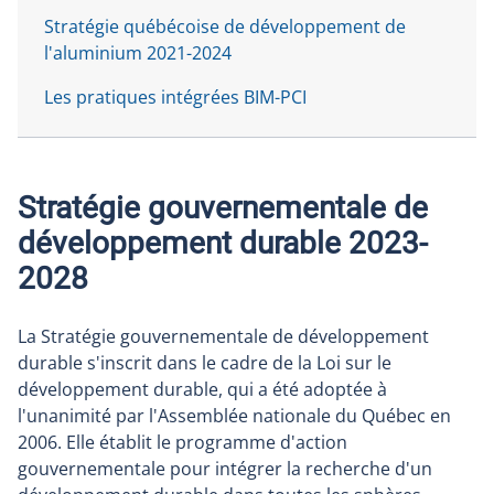
Stratégie québécoise de développement de
l'aluminium 2021-2024
Les pratiques intégrées BIM-PCI
Stratégie gouvernementale de
développement durable 2023-
2028
La Stratégie gouvernementale de développement
durable s'inscrit dans le cadre de la Loi sur le
développement durable, qui a été adoptée à
l'unanimité par l'Assemblée nationale du Québec en
2006. Elle établit le programme d'action
gouvernementale pour intégrer la recherche d'un