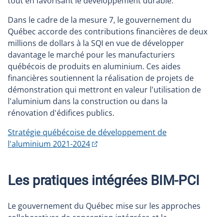
tout en favorisant le développement durable.
Dans le cadre de la mesure 7, le gouvernement du
Québec accorde des contributions financières de deux
millions de dollars à la SQI en vue de développer
davantage le marché pour les manufacturiers
québécois de produits en aluminium. Ces aides
financières soutiennent la réalisation de projets de
démonstration qui mettront en valeur l'utilisation de
l'aluminium dans la construction ou dans la
rénovation d'édifices publics.
Stratégie québécoise de développement de
l'aluminium 2021-2024
Les pratiques intégrées BIM-PCI
Le gouvernement du Québec mise sur les approches