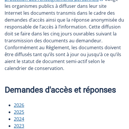
les organismes publics à diffuser dans leur site
Internet les documents transmis dans le cadre des
demandes d’accès ainsi que la réponse anonymisée du
responsable de l’accès à l’information. Cette diffusion
doit se faire dans les cinq jours ouvrables suivant la
transmission des documents au demandeur.
Conformément au Règlement, les documents doivent
être diffusés tant qu’ils sont à jour ou jusqu’à ce qu’ils
aient le statut de document semi-actif selon le
calendrier de conservation.
Demandes d'accès et réponses
2026
2025
2024
2023