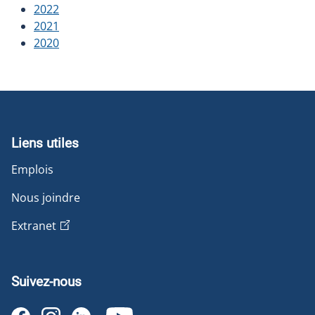
2022
2021
2020
Liens utiles
Emplois
Nous joindre
Extranet
Suivez-nous