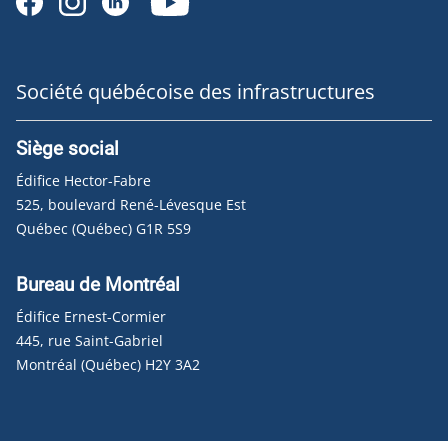
Société québécoise des infrastructures
Siège social
Édifice Hector-Fabre
525, boulevard René-Lévesque Est
Québec (Québec) G1R 5S9
Bureau de Montréal
Édifice Ernest-Cormier
445, rue Saint-Gabriel
Montréal (Québec) H2Y 3A2